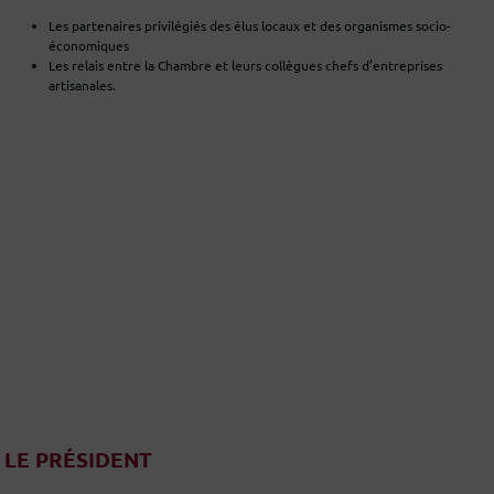
Les partenaires privilégiés des élus locaux et des organismes socio-
économiques
Les relais entre la Chambre et leurs collègues chefs d’entreprises
artisanales.
LE PRÉSIDENT