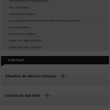
Les différents établissements
Nos conseillers
L’artisanat en Alsace
Les organisations professionnelles et les corporations
Les partenaires
Les marchés publics
Louer une salle à la CMA
Publication des comptes
CONTACT
Chambre de Métiers d'Alsace
Section du Bas-Rhin