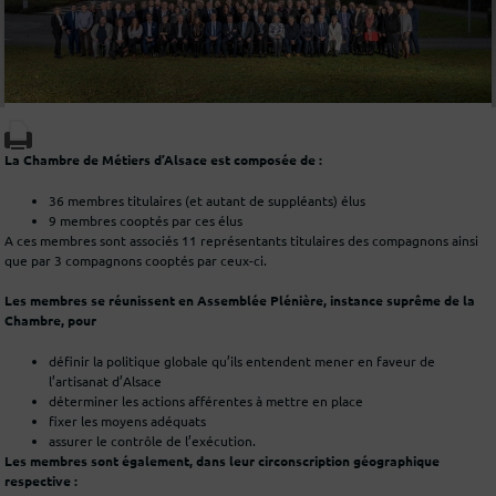
La Chambre de Métiers d’Alsace est composée de :
36 membres titulaires (et autant de suppléants) élus
9 membres cooptés par ces élus
A ces membres sont associés 11 représentants titulaires des compagnons ainsi
que par 3 compagnons cooptés par ceux-ci.
Les membres se réunissent en Assemblée Plénière, instance suprême de la
Chambre, pour
définir la politique globale qu’ils entendent mener en faveur de
l’artisanat d’Alsace
déterminer les actions afférentes à mettre en place
fixer les moyens adéquats
assurer le contrôle de l’exécution.
Les membres sont également, dans leur circonscription géographique
respective :