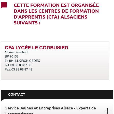
CETTE FORMATION EST ORGANISÉE
DANS LES CENTRES DE FORMATION
D'APPRENTIS (CFA) ALSACIENS
SUIVANTS :
CFA LYCÉE LE CORBUSIER
15 rue Lixenbuhl
BP 10133
67404 ILLKIRCH CEDEX
Tel: 03 88 66 87 66
Fax: 03 88 66 87 48
CONTACT
Service Jeunes et Entreprises Alsace - Experts de
l'apprentissage