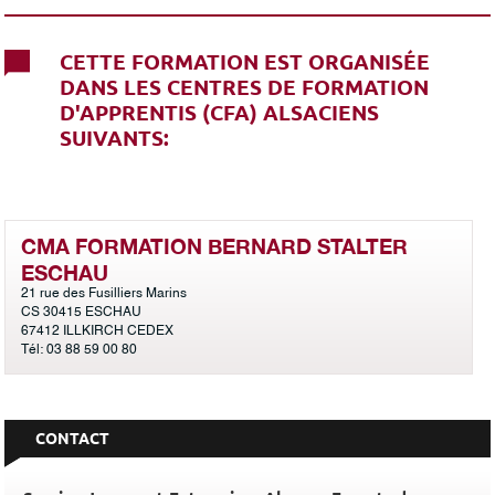
CETTE FORMATION EST ORGANISÉE
DANS LES CENTRES DE FORMATION
D'APPRENTIS (CFA) ALSACIENS
SUIVANTS:
CMA FORMATION BERNARD STALTER
ESCHAU
21 rue des Fusilliers Marins
CS 30415 ESCHAU
67412 ILLKIRCH CEDEX
Tél: 03 88 59 00 80
CONTACT