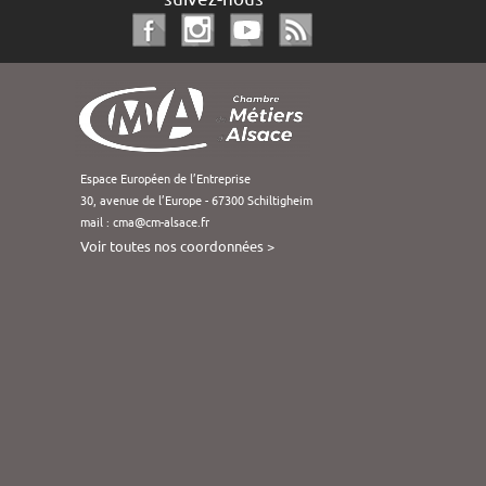
Espace Européen de l’Entreprise
30, avenue de l’Europe - 67300 Schiltigheim
mail :
cma@cm-alsace.fr
Voir toutes nos coordonnées >