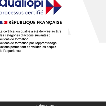
suivez-nous