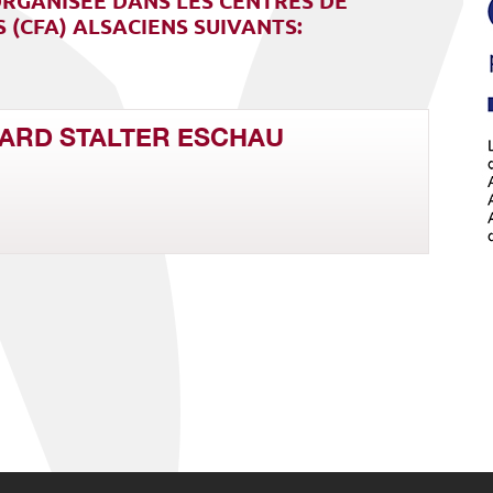
RGANISÉE DANS LES CENTRES DE
 (CFA) ALSACIENS SUIVANTS:
ARD STALTER ESCHAU